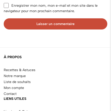
Enregistrer mon nom, mon e-mail et mon site dans le
navigateur pour mon prochain commentaire.
Laisser un commentaire
À PROPOS
Recettes & Astuces
Notre marque
Liste de souhaits
Mon compte
Contact
LIENS UTILES