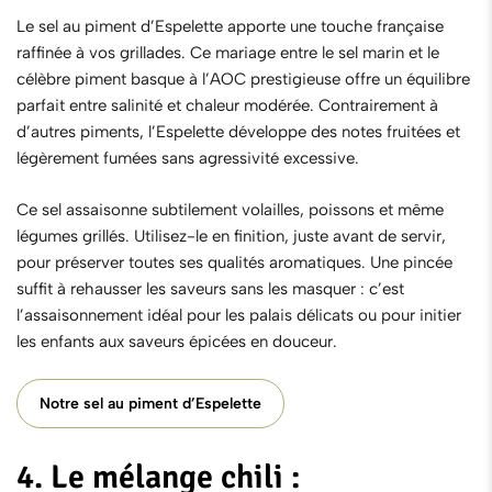
Le sel au piment d’Espelette
apporte une touche française
raffinée à vos grillades. Ce mariage entre le sel marin et le
célèbre piment basque à l’AOC prestigieuse offre un équilibre
parfait entre salinité et chaleur modérée. Contrairement à
d’autres piments, l’Espelette développe des notes fruitées et
légèrement fumées sans agressivité excessive.
Ce sel assaisonne subtilement volailles, poissons et même
légumes grillés. Utilisez-le en finition, juste avant de servir,
pour préserver toutes ses qualités aromatiques. Une pincée
suffit à rehausser les saveurs sans les masquer : c’est
l’assaisonnement idéal pour les palais délicats ou pour initier
les enfants aux saveurs épicées en douceur.
Notre sel au piment d’Espelette
4. Le mélange chili :