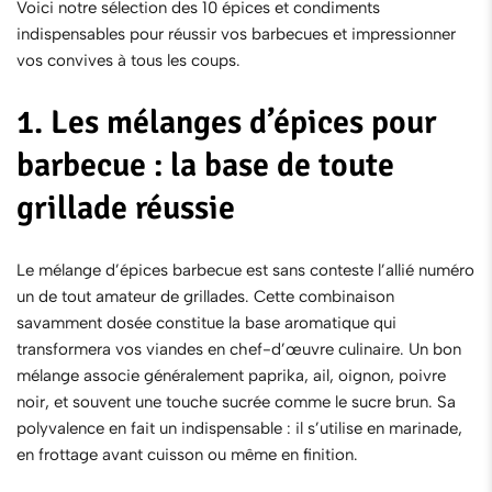
Voici notre sélection des 10 épices et condiments
indispensables pour réussir vos barbecues et impressionner
vos convives à tous les coups.
1. Les mélanges d’épices pour
barbecue : la base de toute
grillade réussie
Le
mélange d’épices barbecue
est sans conteste l’allié numéro
un de tout amateur de grillades. Cette combinaison
savamment dosée constitue la base aromatique qui
transformera vos viandes en chef-d’œuvre culinaire. Un bon
mélange associe généralement paprika, ail, oignon, poivre
noir, et souvent une touche sucrée comme le sucre brun. Sa
polyvalence en fait un indispensable : il s’utilise en marinade,
en frottage avant cuisson ou même en finition.