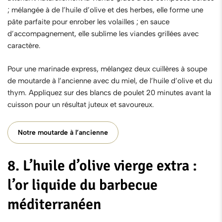
; mélangée à de l’huile d’olive et des herbes, elle forme une
pâte parfaite pour enrober les volailles ; en sauce
d’accompagnement, elle sublime les viandes grillées avec
caractère.
Pour une marinade express, mélangez deux cuillères à soupe
de moutarde à l’ancienne avec du miel, de l’huile d’olive et du
thym. Appliquez sur des blancs de poulet 20 minutes avant la
cuisson pour un résultat juteux et savoureux.
Notre moutarde à l’ancienne
8. L’huile d’olive vierge extra :
l’or liquide du barbecue
méditerranéen