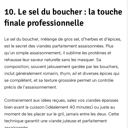
10. Le sel du boucher : la touche
finale professionnelle
Le
sel du boucher
, mélange de gros sel, d’herbes et d’épices,
est le secret des viandes parfaitement assaisonnées. Plus
qu’un simple assaisonnement, il sublime les protéines et
rehausse leur saveur naturelle sans les masquer. Sa
composition, souvent jalousement gardée par les bouchers,
inclut généralement romarin, thym, ail et diverses épices qui
se complètent, et sa texture grossière permet un contrôle
précis de l’assaisonnement.
Contrairement aux idées reçues, salez vos viandes épaisses
bien avant la cuisson (idéalement 40 minutes) ou juste au
moment de les placer sur le gril, jamais entre les deux. Cette
technique garantit une viande juteuse et parfaitement
assaisonnée.