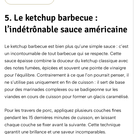
5. Le ketchup barbecue :
l’indétrônable sauce américaine
Le
ketchup barbecue
est bien plus qu’une simple sauce : c’est
un incontournable de tout barbecue qui se respecte. Cette
sauce épaisse combine la douceur du ketchup classique avec
des notes fumées, épicées et souvent une pointe de vinaigre
pour l’équilibre. Contrairement à ce que l’on pourrait penser, il
ne s’utilise pas uniquement en fin de cuisson : il sert de base
pour des marinades complexes ou se badigeonne sur les
viandes en cours de cuisson pour former un glacis caramélisé.
Pour les travers de porc, appliquez plusieurs couches fines
pendant les 15 dernières minutes de cuisson, en laissant
chaque couche se fixer avant la suivante. Cette technique
garantit une brillance et une saveur incomparables.