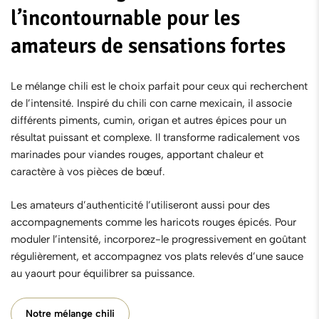
l’incontournable pour les
amateurs de sensations fortes
Le
mélange chili
est le choix parfait pour ceux qui recherchent
de l’intensité. Inspiré du chili con carne mexicain, il associe
différents piments, cumin, origan et autres épices pour un
résultat puissant et complexe. Il transforme radicalement vos
marinades pour viandes rouges, apportant chaleur et
caractère à vos pièces de bœuf.
Les amateurs d’authenticité l’utiliseront aussi pour des
accompagnements comme les haricots rouges épicés. Pour
moduler l’intensité, incorporez-le progressivement en goûtant
régulièrement, et accompagnez vos plats relevés d’une sauce
au yaourt pour équilibrer sa puissance.
Notre mélange chili