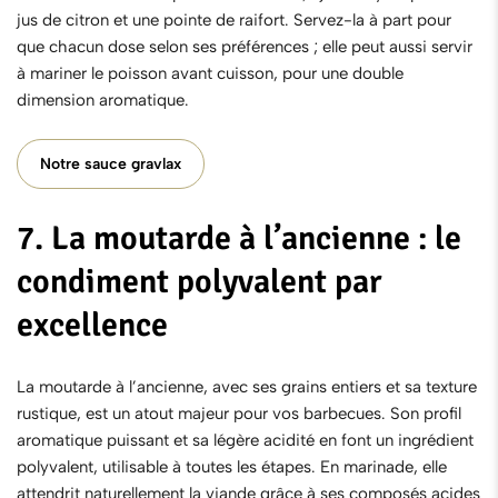
jus de citron et une pointe de raifort. Servez-la à part pour
que chacun dose selon ses préférences ; elle peut aussi servir
à mariner le poisson avant cuisson, pour une double
dimension aromatique.
Notre sauce gravlax
7. La moutarde à l’ancienne : le
condiment polyvalent par
excellence
La
moutarde à l’ancienne
, avec ses grains entiers et sa texture
rustique, est un atout majeur pour vos barbecues. Son profil
aromatique puissant et sa légère acidité en font un ingrédient
polyvalent, utilisable à toutes les étapes. En marinade, elle
attendrit naturellement la viande grâce à ses composés acides