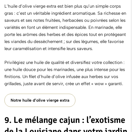
L’
huile d’olive vierge extra
est bien plus qu’un simple corps
gras : c’est un véritable ingrédient aromatique. Sa richesse en
saveurs et ses notes fruitées, herbacées ou poivrées selon les
variétés en font un élément indispensable. En marinade, elle
porte les arômes des herbes et des épices tout en protégeant
les viandes du dessèchement ; sur des légumes, elle favorise
leur caramélisation et intensifie leurs saveurs.
Privilégiez une huile de qualité et diversifiez votre collection :
une huile douce pour les marinades, une plus intense pour les
finitions. Un filet d’huile d’olive infusée aux herbes sur vos
grillades, juste avant de servir, crée un effet « wow » garanti.
Notre huile d’olive vierge extra
9. Le mélange cajun : l’exotisme
de la Louisiane dans votre jardin