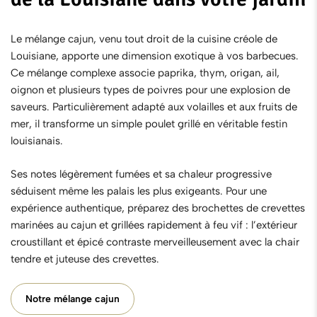
Le
mélange cajun
, venu tout droit de la cuisine créole de
Louisiane, apporte une dimension exotique à vos barbecues.
Ce mélange complexe associe paprika, thym, origan, ail,
oignon et plusieurs types de poivres pour une explosion de
saveurs. Particulièrement adapté aux volailles et aux fruits de
mer, il transforme un simple poulet grillé en véritable festin
louisianais.
Ses notes légèrement fumées et sa chaleur progressive
séduisent même les palais les plus exigeants. Pour une
expérience authentique, préparez des brochettes de crevettes
marinées au cajun et grillées rapidement à feu vif : l’extérieur
croustillant et épicé contraste merveilleusement avec la chair
tendre et juteuse des crevettes.
Notre mélange cajun