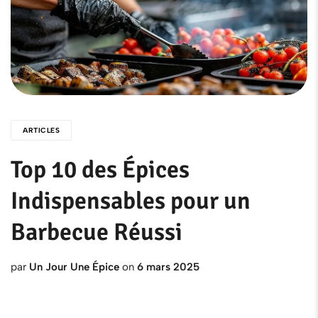
ARTICLES
Top 10 des Épices
Indispensables pour un
Barbecue Réussi
par
Un Jour Une Épice
on
6 mars 2025