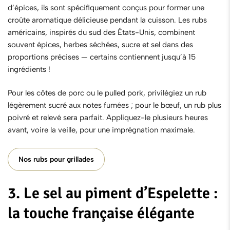
d’épices, ils sont spécifiquement conçus pour former une
croûte aromatique délicieuse pendant la cuisson. Les rubs
américains, inspirés du sud des États-Unis, combinent
souvent épices, herbes séchées, sucre et sel dans des
proportions précises — certains contiennent jusqu’à 15
ingrédients !
Pour les côtes de porc ou le pulled pork, privilégiez un rub
légèrement sucré aux notes fumées ; pour le bœuf, un rub plus
poivré et relevé sera parfait. Appliquez-le plusieurs heures
avant, voire la veille, pour une imprégnation maximale.
Nos rubs pour grillades
3. Le sel au piment d’Espelette :
la touche française élégante