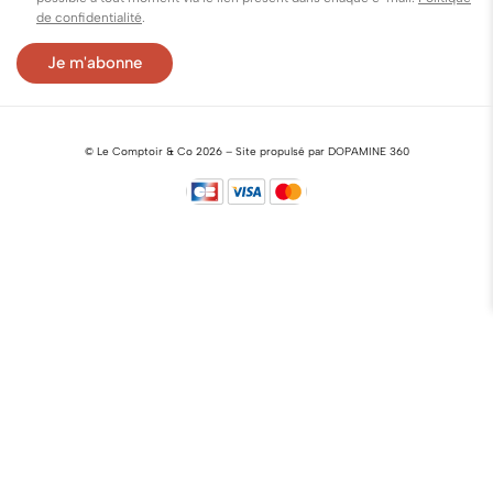
de confidentialité
.
©
Le Comptoir & Co
2026 –
Site propulsé par DOPAMINE 360