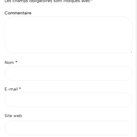
Les champs obligatoires sont indiqués avec
*
Commentaire
Nom
*
E-mail
*
Site web