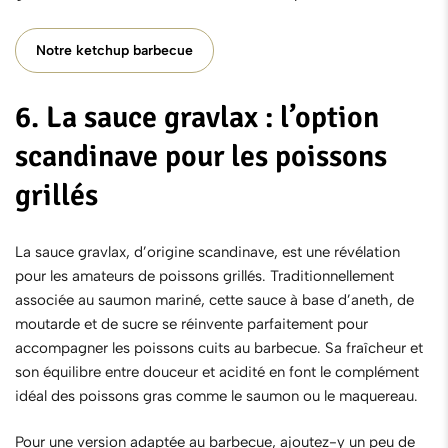
Notre ketchup barbecue
6. La sauce gravlax : l’option
scandinave pour les poissons
grillés
La sauce gravlax
, d’origine scandinave, est une révélation
pour les amateurs de poissons grillés. Traditionnellement
associée au saumon mariné, cette sauce à base d’aneth, de
moutarde et de sucre se réinvente parfaitement pour
accompagner les poissons cuits au barbecue. Sa fraîcheur et
son équilibre entre douceur et acidité en font le complément
idéal des poissons gras comme le saumon ou le maquereau.
Pour une version adaptée au barbecue, ajoutez-y un peu de