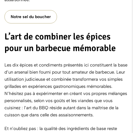
Notre sel du boucher
L’art de combiner les épices
pour un barbecue mémorable
Les dix épices et condiments présentés ici constituent la base
d’un arsenal bien fourni pour tout amateur de barbecue. Leur
utilisation judicieuse et combinée transformera vos simples
grillades en expériences gastronomiques mémorables.
N’hésitez pas à expérimenter en créant vos propres mélanges
personnalisés, selon vos goûts et les viandes que vous
cuisinez : l’art du BBQ réside autant dans la maîtrise de la
cuisson que dans celle des assaisonnements.
Et n’oubliez pas : la qualité des ingrédients de base reste