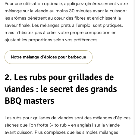
Pour une utilisation optimale, appliquez généreusement votre
mélange sur la viande au moins 30 minutes avant la cuisson :
les arômes pénètrent au cœur des fibres et enrichissent la
saveur finale. Les mélanges prêts à l’emploi sont pratiques,
mais n’hésitez pas à créer votre propre composition en
ajustant les proportions selon vos préférences.
Notre mélange d’épices pour barbecue
2. Les rubs pour grillades de
viandes : le secret des grands
BBQ masters
Les rubs pour grillades
de viandes sont des mélanges d’épices
sèches que l’on frotte (« to rub » en anglais) sur la viande
avant cuisson. Plus complexes que les simples mélanges