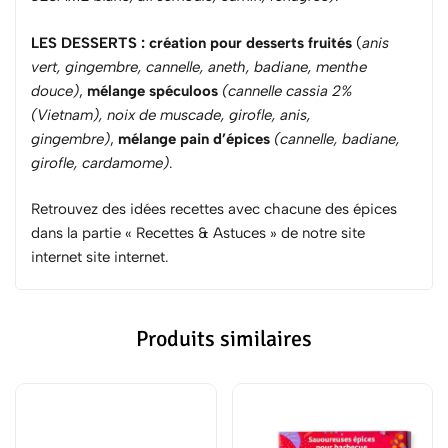
LES DESSERTS
:
création pour desserts fruités
(
anis
vert, gingembre, cannelle, aneth, badiane, menthe
douce)
,
mélange spéculoos
(cannelle cassia 2%
(Vietnam), noix de muscade, girofle, anis,
gingembre)
,
mélange pain d’épices
(cannelle, badiane,
girofle, cardamome)
.
Retrouvez des idées recettes avec chacune des épices
dans la partie « Recettes & Astuces » de notre site
internet site internet.
Produits similaires