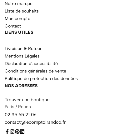
Notre marque
Liste de souhaits
Mon compte
Contact
LIENS UTILES
Livraison & Retour
Mentions Légales
Déclaration d’accessibilité
Conditions générales de vente
Politique de protection des données
NOS ADRESSES
Trouver une boutique
Paris / Rouen
02 35 65 21 06
contact@lecomptoirandco.fr