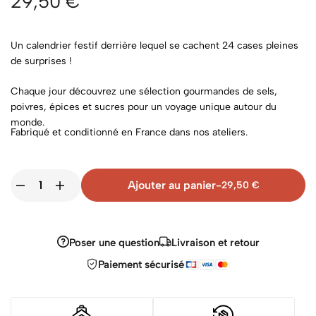
29,50
€
Un calendrier festif derrière lequel se cachent 24 cases pleines
de surprises !
Chaque jour découvrez une sélection gourmandes de sels,
poivres, épices et sucres pour un voyage unique autour du
monde.
Fabriqué et conditionné en France dans nos ateliers.
Ajouter au panier
-
29,50
€
Poser une question
Livraison et retour
Paiement sécurisé