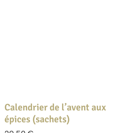
Calendrier de l’avent aux
épices (sachets)