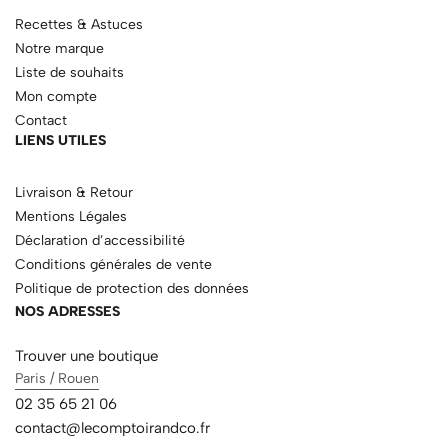
Recettes & Astuces
Notre marque
Liste de souhaits
Mon compte
Contact
LIENS UTILES
Livraison & Retour
Mentions Légales
Déclaration d’accessibilité
Conditions générales de vente
Politique de protection des données
NOS ADRESSES
Trouver une boutique
Paris / Rouen
02 35 65 21 06
contact@lecomptoirandco.fr