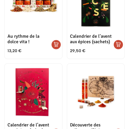
Au rythme de la
Calendrier de l’avent
dolce vita !
aux épices (sachets)
13,20
€
29,50
€
Calendrier de l’avent
Découverte des