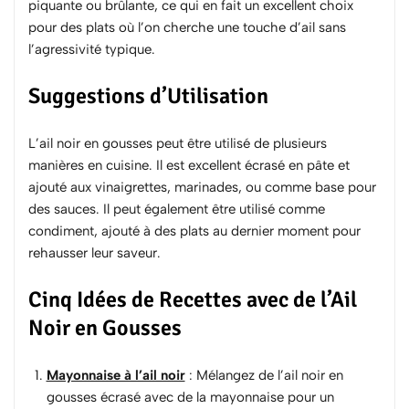
piquante ou brûlante, ce qui en fait un excellent choix
pour des plats où l’on cherche une touche d’ail sans
l’agressivité typique.
Suggestions d’Utilisation
L’ail noir en gousses peut être utilisé de plusieurs
manières en cuisine. Il est excellent écrasé en pâte et
ajouté aux vinaigrettes, marinades, ou comme base pour
des sauces. Il peut également être utilisé comme
condiment, ajouté à des plats au dernier moment pour
rehausser leur saveur.
Cinq Idées de Recettes avec de l’Ail
Noir en Gousses
Mayonnaise à l’ail noir
: Mélangez de l’ail noir en
gousses écrasé avec de la mayonnaise pour un