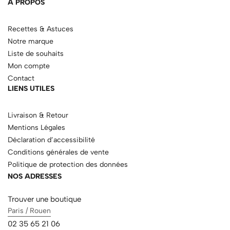
À PROPOS
Recettes & Astuces
Notre marque
Liste de souhaits
Mon compte
Contact
LIENS UTILES
Livraison & Retour
Mentions Légales
Déclaration d’accessibilité
Conditions générales de vente
Politique de protection des données
NOS ADRESSES
Trouver une boutique
Paris / Rouen
02 35 65 21 06