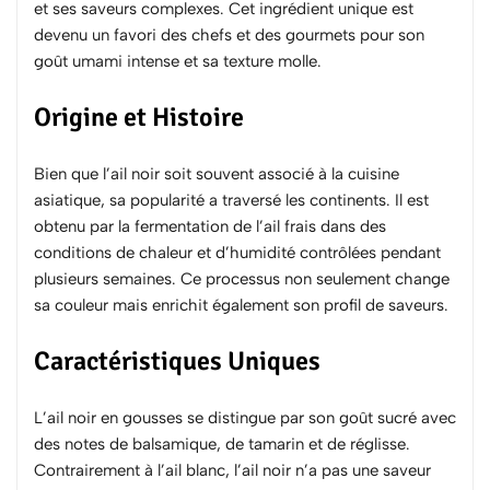
et ses saveurs complexes. Cet ingrédient unique est
devenu un favori des chefs et des gourmets pour son
goût umami intense et sa texture molle.
Origine et Histoire
Bien que l’ail noir soit souvent associé à la cuisine
asiatique, sa popularité a traversé les continents. Il est
obtenu par la fermentation de l’ail frais dans des
conditions de chaleur et d’humidité contrôlées pendant
plusieurs semaines. Ce processus non seulement change
sa couleur mais enrichit également son profil de saveurs.
Caractéristiques Uniques
L’ail noir en gousses se distingue par son goût sucré avec
des notes de balsamique, de tamarin et de réglisse.
Contrairement à l’ail blanc, l’ail noir n’a pas une saveur