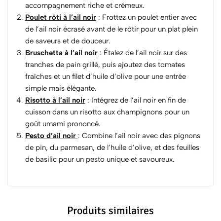
accompagnement riche et crémeux.
Poulet rôti à l’ail noir
: Frottez un poulet entier avec
de l’ail noir écrasé avant de le rôtir pour un plat plein
de saveurs et de douceur.
Bruschetta à l’ail noir
: Étalez de l’ail noir sur des
tranches de pain grillé, puis ajoutez des tomates
fraîches et un filet d’huile d’olive pour une entrée
simple mais élégante.
Risotto à l’ail noir
: Intégrez de l’ail noir en fin de
cuisson dans un risotto aux champignons pour un
goût umami prononcé.
Pesto d’ail noir
: Combine l’ail noir avec des pignons
de pin, du parmesan, de l’huile d’olive, et des feuilles
de basilic pour un pesto unique et savoureux.
Produits similaires