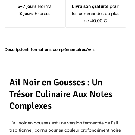
5-7 jours
Normal
Livraison gratuite
pour
3 jours
Express
les commandes de plus
de 40,00 €
Description
Informations complémentaires
Avis
Ail Noir en Gousses : Un
Trésor Culinaire Aux Notes
Complexes
L’ail noir en gousses est une version fermentée de l’ail
traditionnel, connu pour sa couleur profondément noire