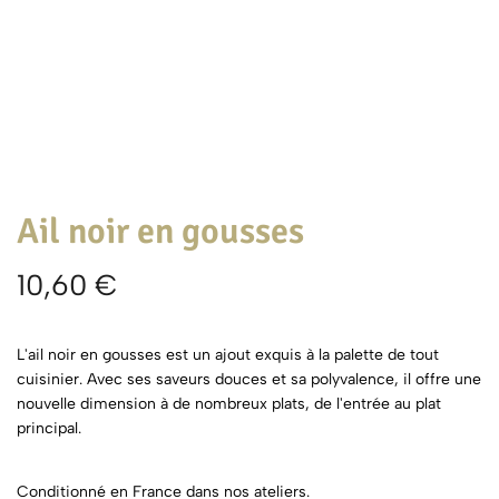
Ail noir en gousses
10,60
€
L'ail noir en gousses est un ajout exquis à la palette de tout
cuisinier. Avec ses saveurs douces et sa polyvalence, il offre une
nouvelle dimension à de nombreux plats, de l'entrée au plat
principal.
Conditionné en France dans nos ateliers.