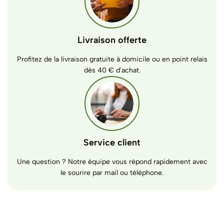
Livraison offerte
Profitez de la livraison gratuite à domicile ou en point relais
dès 40 € d'achat.
Service client
Une question ? Notre équipe vous répond rapidement avec
le sourire par mail ou téléphone.