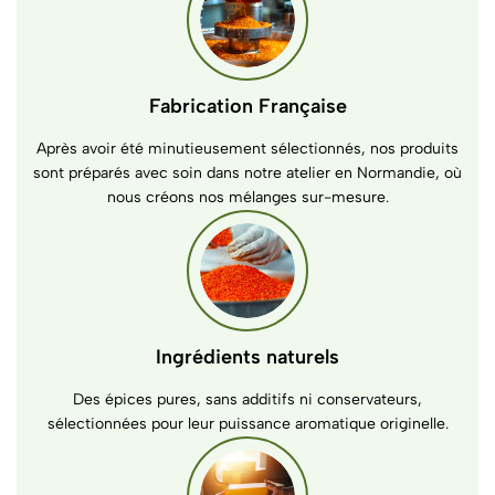
Fabrication Française
Après avoir été minutieusement sélectionnés, nos produits
sont préparés avec soin dans notre atelier en Normandie, où
nous créons nos mélanges sur-mesure.
Ingrédients naturels
Des épices pures, sans additifs ni conservateurs,
sélectionnées pour leur puissance aromatique originelle.