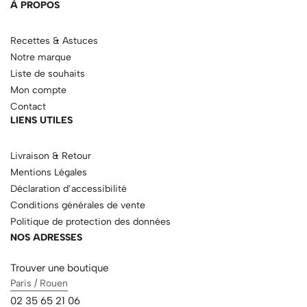
À PROPOS
Recettes & Astuces
Notre marque
Liste de souhaits
Mon compte
Contact
LIENS UTILES
Livraison & Retour
Mentions Légales
Déclaration d’accessibilité
Conditions générales de vente
Politique de protection des données
NOS ADRESSES
Trouver une boutique
Paris / Rouen
02 35 65 21 06