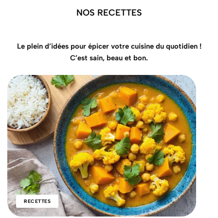
NOS RECETTES
Le plein d’idées pour épicer votre cuisine du quotidien !
C’est sain, beau et bon.
RECETTES