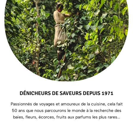
DÉNICHEURS DE SAVEURS DEPUIS 1971
Passionnés de voyages et amoureux de la cuisine, cela fait
50 ans que nous parcourons le monde à la recherche des
baies, fleurs, écorces, fruits aux parfums les plus rares...