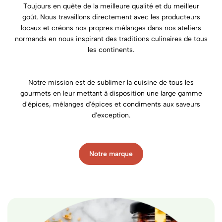
Toujours en quête de la meilleure qualité et du meilleur
goût. Nous travaillons directement avec les producteurs
locaux et créons nos propres mélanges dans nos ateliers
normands en nous inspirant des traditions culinaires de tous
les continents.
Notre mission est de sublimer la cuisine de tous les
gourmets en leur mettant à disposition une large gamme
d'épices, mélanges d'épices et condiments aux saveurs
d'exception.
Notre marque