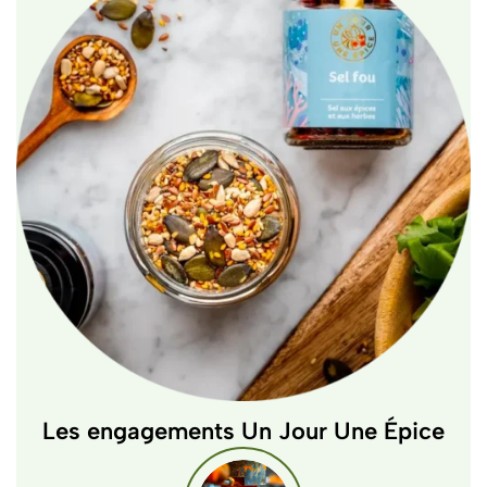
Les engagements Un Jour Une Épice