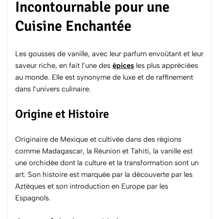
Incontournable pour une
Cuisine Enchantée
Les gousses de vanille, avec leur parfum envoûtant et leur
saveur riche, en fait l’une des
épices
les plus appréciées
au monde. Elle est synonyme de luxe et de raffinement
dans l’univers culinaire.
Origine et Histoire
Originaire de Mexique et cultivée dans des régions
comme Madagascar, la Réunion et Tahiti, la vanille est
une orchidée dont la culture et la transformation sont un
art. Son histoire est marquée par la découverte par les
Aztèques et son introduction en Europe par les
Espagnols.