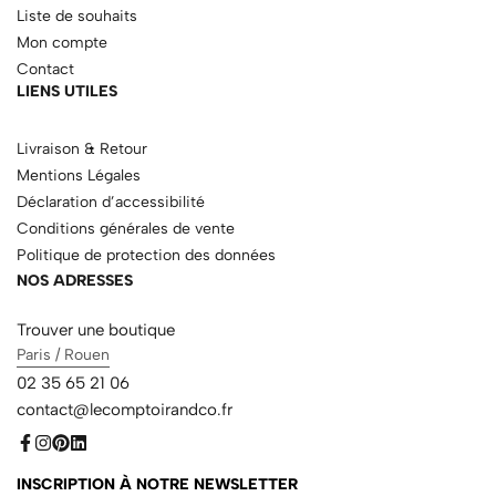
Liste de souhaits
Mon compte
Contact
LIENS UTILES
Livraison & Retour
Mentions Légales
Déclaration d’accessibilité
Conditions générales de vente
Politique de protection des données
NOS ADRESSES
Trouver une boutique
Paris / Rouen
02 35 65 21 06
contact@lecomptoirandco.fr
INSCRIPTION À NOTRE NEWSLETTER