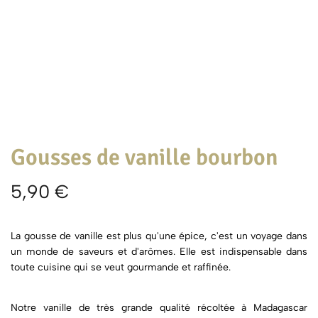
Gousses de vanille bourbon
5,90
€
La gousse de vanille est plus qu'une épice, c'est un voyage dans
un monde de saveurs et d'arômes. Elle est indispensable dans
toute cuisine qui se veut gourmande et raffinée.
Notre vanille de très grande qualité récoltée à Madagascar