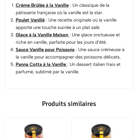
Crème Brûlée à la Vanille
: Un classique de la
pâtisserie française où la vanille est la star.
Poulet Vanillé
: Une recette originale où la vanille
apporte une touche sucrée à un plat salé.
Glace à la Vanille Maison
: Une glace onctueuse et
riche en vanille, parfaite pour les jours d’été.
Sauce Vanille pour Poissons
: Une sauce crémeuse à
la vanille pour accompagner des poissons délicats.
Panna Cotta à la Vanille
: Un dessert italien frais et
parfumé, sublimé par la vanille.
Produits similaires