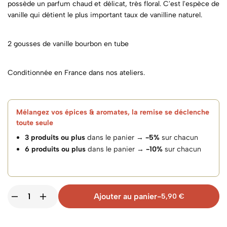
possède un parfum chaud et délicat, très floral. C'est l'espèce de
vanille qui détient le plus important taux de vanilline naturel.
2 gousses de vanille bourbon en tube
Conditionnée en France dans nos ateliers.
Mélangez vos épices & aromates, la remise se déclenche
toute seule
3 produits ou plus
dans le panier →
-5%
sur chacun
6 produits ou plus
dans le panier →
-10%
sur chacun
Ajouter au panier
-
5,90
€