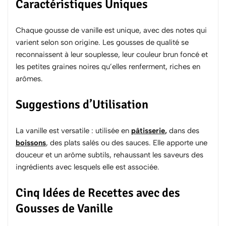
Caractéristiques Uniques
Chaque gousse de vanille est unique, avec des notes qui
varient selon son origine. Les gousses de qualité se
reconnaissent à leur souplesse, leur couleur brun foncé et
les petites graines noires qu’elles renferment, riches en
arômes.
Suggestions d’Utilisation
La vanille est versatile : utilisée en
pâtisserie
,
dans des
boissons
, des plats salés ou des sauces. Elle apporte une
douceur et un arôme subtils, rehaussant les saveurs des
ingrédients avec lesquels elle est associée.
Cinq Idées de Recettes avec des
Gousses de Vanille