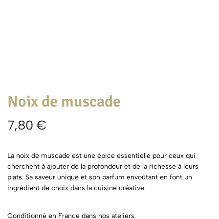
Noix de muscade
7,80
€
La noix de muscade est une épice essentielle pour ceux qui
cherchent à ajouter de la profondeur et de la richesse à leurs
plats. Sa saveur unique et son parfum envoûtant en font un
ingrédient de choix dans la cuisine créative.
Conditionné en France dans nos ateliers.