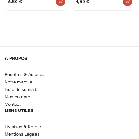
6,50
€
4,50
€
À PROPOS
Recettes & Astuces
Notre marque
Liste de souhaits
Mon compte
Contact
LIENS UTILES
Livraison & Retour
Mentions Légales