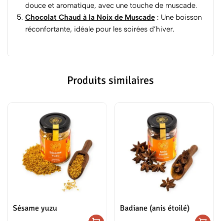
douce et aromatique, avec une touche de muscade.
Chocolat Chaud à la Noix de Muscade
: Une boisson
réconfortante, idéale pour les soirées d’hiver.
Produits similaires
Sésame yuzu
Badiane (anis étoilé)