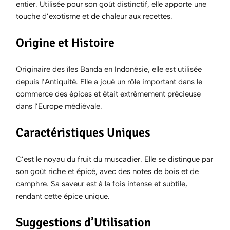
entier. Utilisée pour son goût distinctif, elle apporte une
touche d’exotisme et de chaleur aux recettes.
Origine et Histoire
Originaire des îles Banda en Indonésie, elle est utilisée
depuis l’Antiquité. Elle a joué un rôle important dans le
commerce des épices et était extrêmement précieuse
dans l’Europe médiévale.
Caractéristiques Uniques
C’est le noyau du fruit du muscadier. Elle se distingue par
son goût riche et épicé, avec des notes de bois et de
camphre. Sa saveur est à la fois intense et subtile,
rendant cette épice unique.
Suggestions d’Utilisation