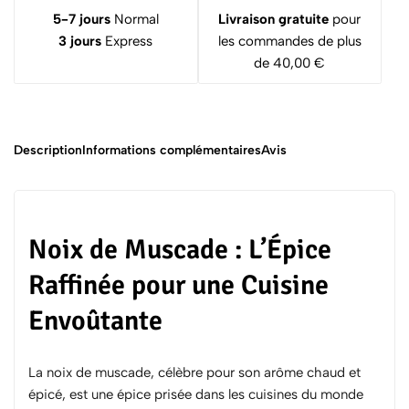
5-7 jours
Normal
Livraison gratuite
pour
3 jours
Express
les commandes de plus
de 40,00 €
Description
Informations complémentaires
Avis
Noix de Muscade : L’Épice
Raffinée pour une Cuisine
Envoûtante
La noix de muscade, célèbre pour son arôme chaud et
épicé, est une épice prisée dans les cuisines du monde