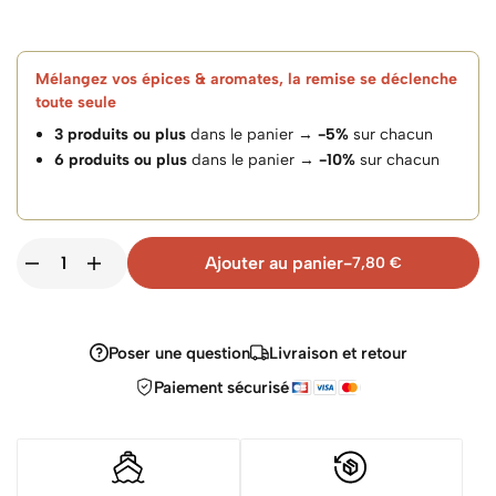
Mélangez vos épices & aromates, la remise se déclenche
toute seule
3 produits ou plus
dans le panier →
-5%
sur chacun
6 produits ou plus
dans le panier →
-10%
sur chacun
Ajouter au panier
-
7,80
€
Poser une question
Livraison et retour
Paiement sécurisé