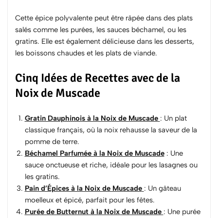
Cette épice polyvalente peut être râpée dans des plats
salés comme les purées, les sauces béchamel, ou les
gratins. Elle est également délicieuse dans les desserts,
les boissons chaudes et les plats de viande.
Cinq Idées de Recettes avec de la
Noix de Muscade
Gratin Dauphinois à la Noix de Muscade
: Un plat
classique français, où la noix rehausse la saveur de la
pomme de terre.
Béchamel Parfumée à la Noix de Muscade
: Une
sauce onctueuse et riche, idéale pour les lasagnes ou
les gratins.
Pain d’Épices à la Noix de Muscade
: Un gâteau
moelleux et épicé, parfait pour les fêtes.
Purée de Butternut à la Noix de Muscade
: Une purée