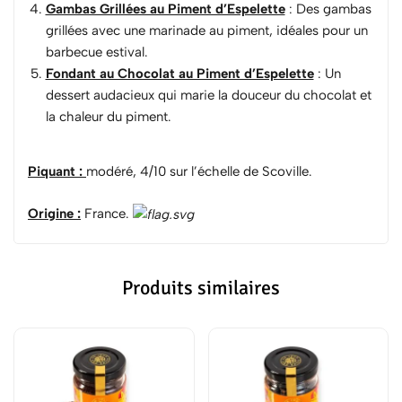
Gambas Grillées au Piment d’Espelette
: Des gambas
grillées avec une marinade au piment, idéales pour un
barbecue estival.
Fondant au Chocolat au Piment d’Espelette
: Un
dessert audacieux qui marie la douceur du chocolat et
la chaleur du piment.
Piquant :
modéré, 4/10 sur l’échelle de Scoville.
Origine :
France.
Produits similaires