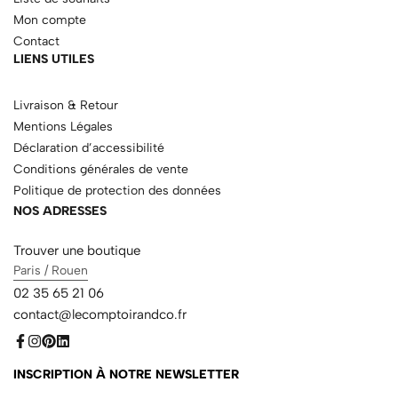
Mon compte
Contact
LIENS UTILES
Livraison & Retour
Mentions Légales
Déclaration d’accessibilité
Conditions générales de vente
Politique de protection des données
NOS ADRESSES
Trouver une boutique
Paris / Rouen
02 35 65 21 06
contact@lecomptoirandco.fr
INSCRIPTION À NOTRE NEWSLETTER