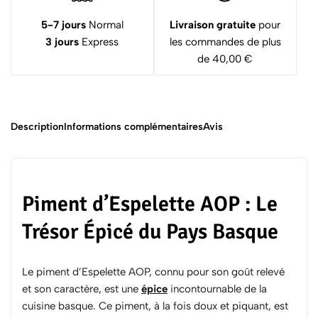
5-7 jours
Normal
Livraison gratuite
pour
3 jours
Express
les commandes de plus
de 40,00 €
Description
Informations complémentaires
Avis
Piment d’Espelette AOP : Le
Trésor Épicé du Pays Basque
Le piment d’Espelette AOP, connu pour son goût relevé
et son caractère, est une
épice
incontournable de la
cuisine basque. Ce piment, à la fois doux et piquant, est