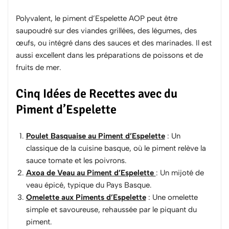
Polyvalent, le piment d’Espelette AOP peut être
saupoudré sur des viandes grillées, des légumes, des
œufs, ou intégré dans des sauces et des marinades. Il est
aussi excellent dans les préparations de poissons et de
fruits de mer.
Cinq Idées de Recettes avec du
Piment d’Espelette
Poulet Basquaise au Piment d’Espelette
: Un
classique de la cuisine basque, où le piment relève la
sauce tomate et les poivrons.
Axoa de Veau au Piment d’Espelette
: Un mijoté de
veau épicé, typique du Pays Basque.
Omelette aux Piments d’Espelette
: Une omelette
simple et savoureuse, rehaussée par le piquant du
piment.