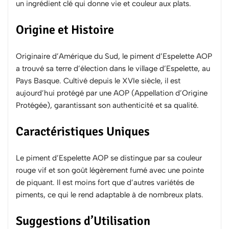
un ingrédient clé qui donne vie et couleur aux plats.
Origine et Histoire
Originaire d’Amérique du Sud, le piment d’Espelette AOP
a trouvé sa terre d’élection dans le village d’Espelette, au
Pays Basque. Cultivé depuis le XVIe siècle, il est
aujourd’hui protégé par une AOP (Appellation d’Origine
Protégée), garantissant son authenticité et sa qualité.
Caractéristiques Uniques
Le piment d’Espelette AOP se distingue par sa couleur
rouge vif et son goût légèrement fumé avec une pointe
de piquant. Il est moins fort que d’autres variétés de
piments, ce qui le rend adaptable à de nombreux plats.
Suggestions d’Utilisation