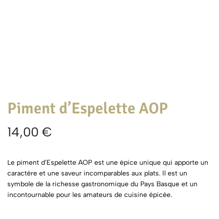
Piment d’Espelette AOP
14,00
€
Le piment d'Espelette AOP est une épice unique qui apporte un
caractère et une saveur incomparables aux plats. Il est un
symbole de la richesse gastronomique du Pays Basque et un
incontournable pour les amateurs de cuisine épicée.