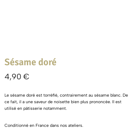
Sésame doré
4,90
€
Le sésame doré est torréfié, contrairement au sésame blanc. De
ce fait, il a une saveur de noisette bien plus prononcée. Il est
utilisé en pâtisserie notamment.
Conditionné en France dans nos ateliers.