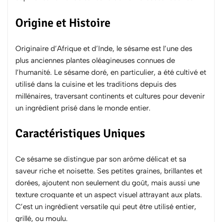
Origine et Histoire
Originaire d’Afrique et d’Inde, le sésame est l’une des
plus anciennes plantes oléagineuses connues de
l’humanité. Le sésame doré, en particulier, a été cultivé et
utilisé dans la cuisine et les traditions depuis des
millénaires, traversant continents et cultures pour devenir
un ingrédient prisé dans le monde entier.
Caractéristiques Uniques
Ce sésame se distingue par son arôme délicat et sa
saveur riche et noisette. Ses petites graines, brillantes et
dorées, ajoutent non seulement du goût, mais aussi une
texture croquante et un aspect visuel attrayant aux plats.
C’est un ingrédient versatile qui peut être utilisé entier,
grillé, ou moulu.