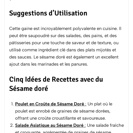
Suggestions d’Utilisation
Cette gaine est incroyablement polyvalente en cuisine. Il
peut être saupoudré sur des salades, des pains, et des
pâtisseries pour une touche de saveur et de texture, ou
utilisé comme ingrédient clé dans des plats mijotés et
des sauces. Le sésame doré est également un excellent
ajout dans les marinades et les panures.
Cinq Idées de Recettes avec du
Sésame doré
Poulet en Croûte de Sésame Doré
:
Un plat où le
poulet est enrobé de graines de sésame dorées,
offrant une croûte croustillante et savoureuse.
Salade Asiatique au Sésame Doré
:
Une salade fraîche
et croquante, agrémentée de graines de sésame