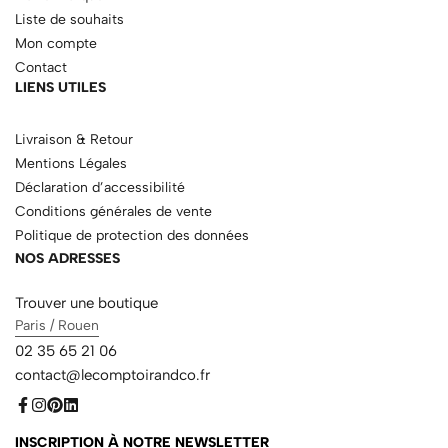
Liste de souhaits
Mon compte
Contact
LIENS UTILES
Livraison & Retour
Mentions Légales
Déclaration d’accessibilité
Conditions générales de vente
Politique de protection des données
NOS ADRESSES
Trouver une boutique
Paris / Rouen
02 35 65 21 06
contact@lecomptoirandco.fr
INSCRIPTION À NOTRE NEWSLETTER