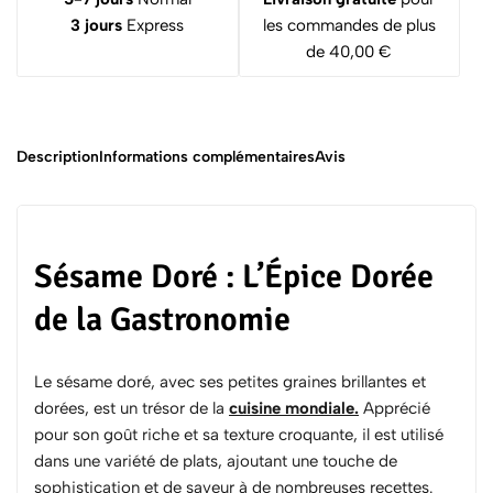
3 jours
Express
les commandes de plus
de 40,00 €
Description
Informations complémentaires
Avis
Sésame Doré : L’Épice Dorée
de la Gastronomie
Le sésame doré, avec ses petites graines brillantes et
dorées, est un trésor de la
cuisine mondiale
.
Apprécié
pour son goût riche et sa texture croquante, il est utilisé
dans une variété de plats, ajoutant une touche de
sophistication et de saveur à de nombreuses recettes.