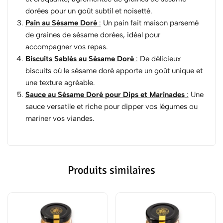
dorées pour un goût subtil et noisetté.
Pain au Sésame Doré
:
Un pain fait maison parsemé
de graines de sésame dorées, idéal pour
accompagner vos repas.
Biscuits Sablés au Sésame Doré
:
De délicieux
biscuits où le sésame doré apporte un goût unique et
une texture agréable.
Sauce au Sésame Doré pour Dips et Marinades
:
Une
sauce versatile et riche pour dipper vos légumes ou
mariner vos viandes.
Produits similaires