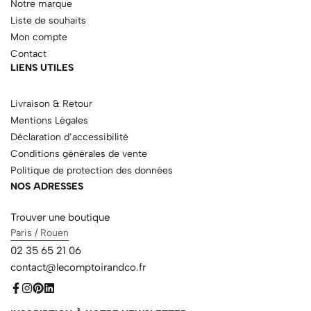
Notre marque
Liste de souhaits
Mon compte
Contact
LIENS UTILES
Livraison & Retour
Mentions Légales
Déclaration d’accessibilité
Conditions générales de vente
Politique de protection des données
NOS ADRESSES
Trouver une boutique
Paris / Rouen
02 35 65 21 06
contact@lecomptoirandco.fr