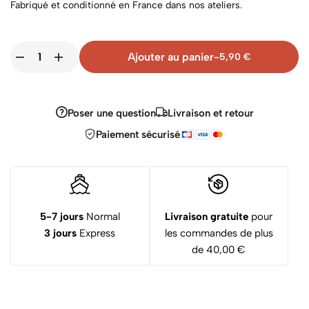
Fabriqué et conditionné en France dans nos ateliers.
Ajouter au panier
-
5,90
€
Poser une question
Livraison et retour
Paiement sécurisé
5-7 jours
Normal
Livraison gratuite
pour
3 jours
Express
les commandes de plus
de 40,00 €