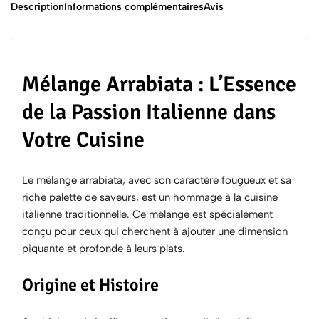
Description
Informations complémentaires
Avis
Mélange Arrabiata : L’Essence
de la Passion Italienne dans
Votre Cuisine
Le mélange arrabiata, avec son caractère fougueux et sa
riche palette de saveurs, est un hommage à la cuisine
italienne traditionnelle. Ce mélange est spécialement
conçu pour ceux qui cherchent à ajouter une dimension
piquante et profonde à leurs plats.
Origine et Histoire