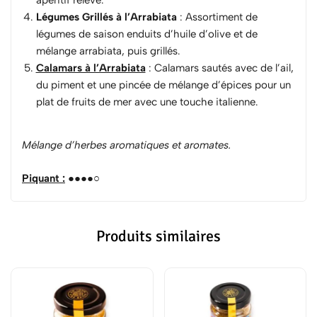
Légumes Grillés à l’Arrabiata
: Assortiment de
légumes de saison enduits d’huile d’olive et de
mélange arrabiata, puis grillés.
Calamars à l’Arrabiata
: Calamars sautés avec de l’ail,
du piment et une pincée de mélange d’épices pour un
plat de fruits de mer avec une touche italienne.
Mélange d’herbes aromatiques et aromates.
Piquant :
●●●●○
Produits similaires