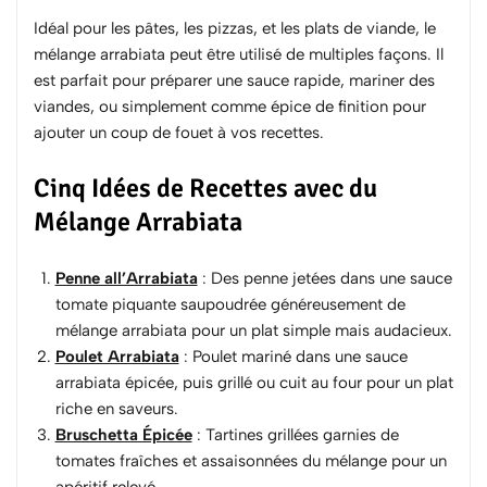
Idéal pour les pâtes, les pizzas, et les plats de viande, le
mélange arrabiata peut être utilisé de multiples façons. Il
est parfait pour préparer une sauce rapide, mariner des
viandes, ou simplement comme épice de finition pour
ajouter un coup de fouet à vos recettes.
Cinq Idées de Recettes avec du
Mélange Arrabiata
Penne all’Arrabiata
: Des penne jetées dans une sauce
tomate piquante saupoudrée généreusement de
mélange arrabiata pour un plat simple mais audacieux.
Poulet Arrabiata
: Poulet mariné dans une sauce
arrabiata épicée, puis grillé ou cuit au four pour un plat
riche en saveurs.
Bruschetta Épicée
: Tartines grillées garnies de
tomates fraîches et assaisonnées du mélange pour un
apéritif relevé.