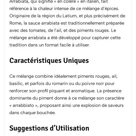
Arrabiata, qui signifie « en colère » en italien, fait
référence à la chaleur intense de ce mélange d’épices.
Originaire de la région du Latium, et plus précisément de
Rome, la sauce arrabiata est traditionnellement préparée
avec des tomates, de l’ail, et des piments rouges. Le
mélange arrabiata a été développé pour capturer cette
tradition dans un format facile à utiliser.
Caractéristiques Uniques
Ce mélange combine idéalement piments rouges, ail,
basilic, et parfois du romarin ou du poivre noir pour
renforcer son profil piquant et aromatique. La présence
dominante du piment donne à ce mélange son caractère
« arrabbiato », proposant ainsi une explosion de saveurs
dans chaque bouchée.
Suggestions d’Utilisation