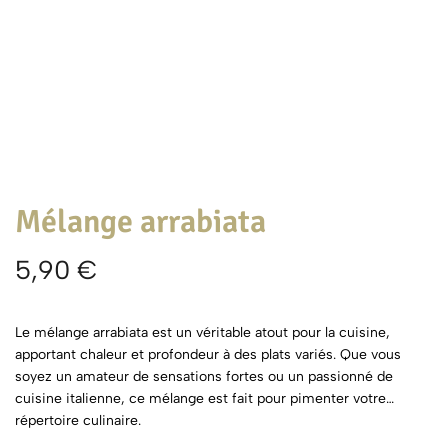
Mélange arrabiata
5,90
€
Le mélange arrabiata est un véritable atout pour la cuisine,
apportant chaleur et profondeur à des plats variés. Que vous
soyez un amateur de sensations fortes ou un passionné de
cuisine italienne, ce mélange est fait pour pimenter votre
répertoire culinaire.