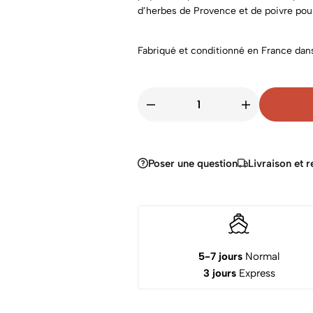
d’herbes de Provence et de poivre pou
Fabriqué et conditionné en France dans
Poser une question
Livraison et r
5-7 jours
Normal
3 jours
Express