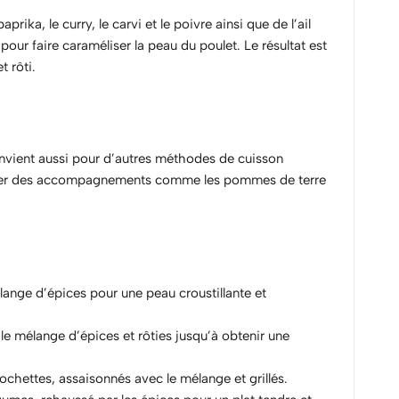
ka, le curry, le carvi et le poivre ainsi que de l’ail
our faire caraméliser la peau du poulet. Le résultat est
 rôti.
convient aussi pour d’autres méthodes de cuisson
matiser des accompagnements comme les pommes de terre
lange d’épices pour une peau croustillante et
le mélange d’épices et rôties jusqu’à obtenir une
ochettes, assaisonnés avec le mélange et grillés.