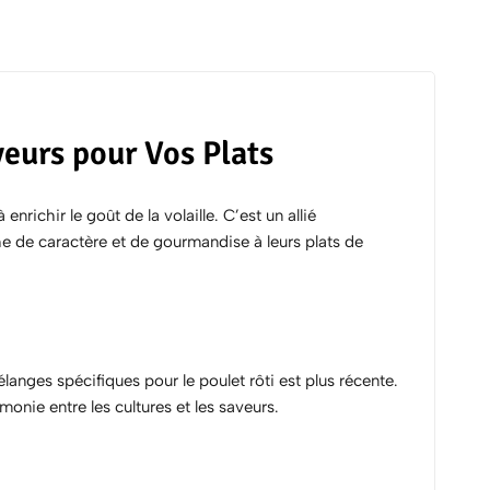
veurs pour Vos Plats
richir le goût de la volaille. C’est un allié
e de caractère et de gourmandise à leurs plats de
élanges spécifiques pour le poulet rôti est plus récente.
rmonie entre les cultures et les saveurs.