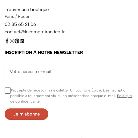
Trouver une boutique
Paris / Rouen
02 35 65 21 06
contact@lecomptoirandco.fr
INSCRIPTION À NOTRE NEWSLETTER
J'accepte de recevoir la newsletter Un Jour Une Épice. Désinscription
possible à tout moment via le lien présent dans chaque e-mail.
Politique
de confidentialité
.