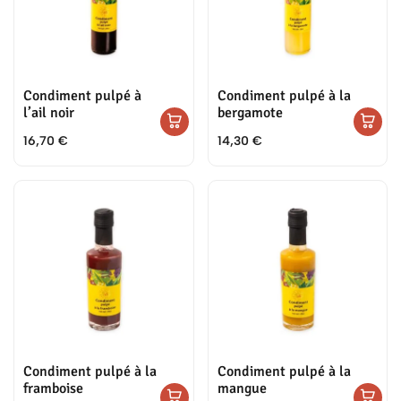
Condiment pulpé à
Condiment pulpé à la
l’ail noir
bergamote
16,70
€
14,30
€
Condiment pulpé à la
Condiment pulpé à la
framboise
mangue