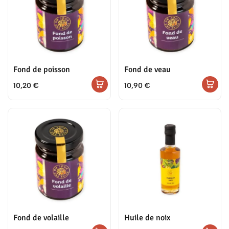
Fond de poisson
Fond de veau
10,20
€
10,90
€
Fond de volaille
Huile de noix