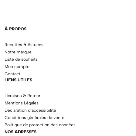
À PROPOS
Recettes & Astuces
Notre marque
Liste de souhaits
Mon compte
Contact
LIENS UTILES
Livraison & Retour
Mentions Légales
Déclaration d’accessibilité
Conditions générales de vente
Politique de protection des données
NOS ADRESSES