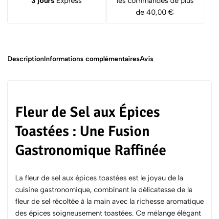
3 jours
Express
les commandes de plus
de 40,00 €
Description
Informations complémentaires
Avis
Fleur de Sel aux Épices
Toastées : Une Fusion
Gastronomique Raffinée
La fleur de sel aux épices toastées est le joyau de la
cuisine gastronomique, combinant la délicatesse de la
fleur de sel récoltée à la main avec la richesse aromatique
des épices soigneusement toastées. Ce mélange élégant