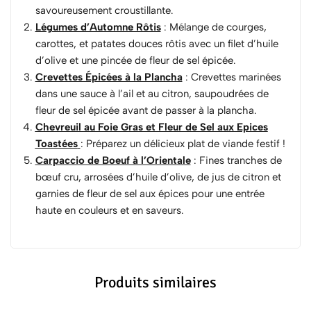
savoureusement croustillante.
Légumes d’Automne Rôtis
: Mélange de courges,
carottes, et patates douces rôtis avec un filet d’huile
d’olive et une pincée de fleur de sel épicée.
Crevettes Épicées à la Plancha
: Crevettes marinées
dans une sauce à l’ail et au citron, saupoudrées de
fleur de sel épicée avant de passer à la plancha.
Chevreuil au Foie Gras et Fleur de Sel aux Epices
Toastées
: Préparez un délicieux plat de viande festif !
Carpaccio de Boeuf à l’Orientale
: Fines tranches de
bœuf cru, arrosées d’huile d’olive, de jus de citron et
garnies de fleur de sel aux épices pour une entrée
haute en couleurs et en saveurs.
Produits similaires