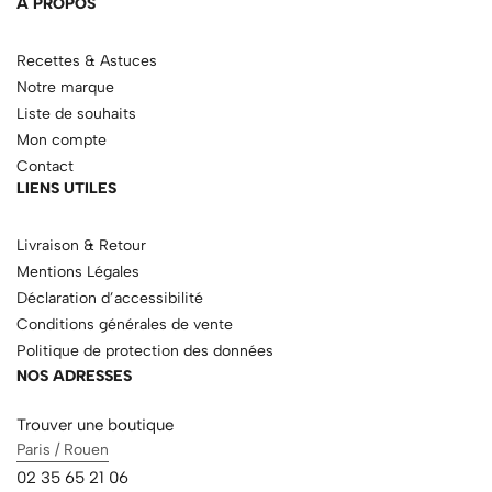
À PROPOS
Recettes & Astuces
Notre marque
Liste de souhaits
Mon compte
Contact
LIENS UTILES
Livraison & Retour
Mentions Légales
Déclaration d’accessibilité
Conditions générales de vente
Politique de protection des données
NOS ADRESSES
Trouver une boutique
Paris / Rouen
02 35 65 21 06