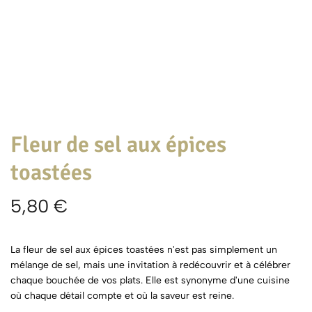
Fleur de sel aux épices
toastées
5,80
€
La fleur de sel aux épices toastées n'est pas simplement un
mélange de sel, mais une invitation à redécouvrir et à célébrer
chaque bouchée de vos plats. Elle est synonyme d'une cuisine
où chaque détail compte et où la saveur est reine.