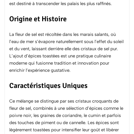
est destiné à transcender les palais les plus raffinés.
Origine et Histoire
La fleur de sel est récoltée dans les marais salants, où
l’eau de mer s’évapore naturellement sous l’effet du soleil
et du vent, laissant derrière elle des cristaux de sel pur.
L’ajout d’épices toastées est une pratique culinaire
moderne qui fusionne tradition et innovation pour
enrichir l’expérience gustative.
Caractéristiques Uniques
Ce mélange se distingue par ses cristaux croquants de
fleur de sel, combinés à une sélection d’épices comme le
poivre noir, les graines de coriandre, le cumin et parfois
des touches de piment ou de cannelle. Les épices sont
légèrement toastées pour intensifier leur goût et libérer