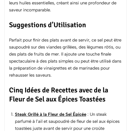
leurs huiles essentielles, créant ainsi une profondeur de
saveur incomparable.
Suggestions d’Utilisation
Parfait pour finir des plats avant de servir, ce sel peut être
saupoudré sur des viandes grillées, des légumes rôtis, ou
des plats de fruits de mer. Il ajoute une touche finale
spectaculaire à des plats simples ou peut être utilisé dans
la préparation de vinaigrettes et de marinades pour
rehausser les saveurs.
Cinq Idées de Recettes avec de la
Fleur de Sel aux Épices Toastées
Steak Grillé à la Fleur de Sel Épicée
: Un steak
parfumé à l’ail et saupoudré de fleur de sel aux épices
toastées juste avant de servir pour une croûte