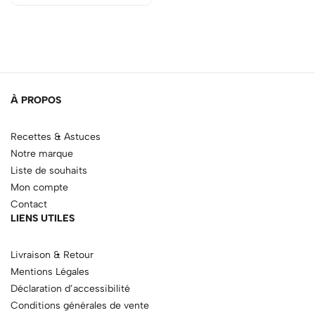
À PROPOS
Recettes & Astuces
Notre marque
Liste de souhaits
Mon compte
Contact
LIENS UTILES
Livraison & Retour
Mentions Légales
Déclaration d’accessibilité
Conditions générales de vente