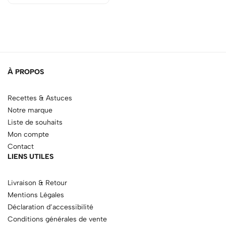
À PROPOS
Recettes & Astuces
Notre marque
Liste de souhaits
Mon compte
Contact
LIENS UTILES
Livraison & Retour
Mentions Légales
Déclaration d’accessibilité
Conditions générales de vente