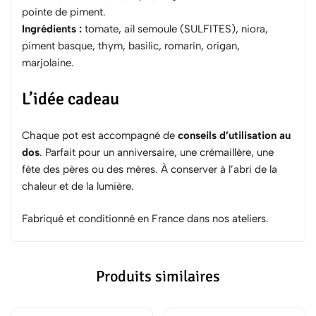
pointe de piment.
Ingrédients :
tomate, ail semoule (SULFITES), niora,
piment basque, thym, basilic, romarin, origan,
marjolaine.
L’idée cadeau
Chaque pot est accompagné de
conseils d’utilisation au
dos
. Parfait pour un anniversaire, une crémaillère, une
fête des pères ou des mères. À conserver à l’abri de la
chaleur et de la lumière.
Fabriqué et conditionné en France dans nos ateliers.
Produits similaires