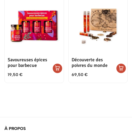
Savoureuses épices
Découverte des
pour barbecue
poivres du monde
19,50
€
69,50
€
À PROPOS