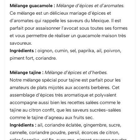
Mélange guacamole :
Mélange d’épices et d’aromates.
Ce mélange est un délicieux mariage d’épices et
d’aromates qui rappelle les saveurs du Mexique. Il est
parfait pour assaisonner l’avocat sous toutes ses formes
et vous permettre de réaliser un guacamole maison très
savoureux.
Ingrédients :
oignon, cumin, sel, paprika, ail, poivron,
piment fort, coriandre.
Mélange tajine :
Mélange d’épices et d’herbes.
Notre mélange spécial pour tajine est parfait pour les
amateurs de plats mijotés aux accents berbères. Cet
assemblage d’épices très aromatique et polyvalent
accompagne aussi bien les recettes salées comme le
tajine au citron confit, que les saveurs sucrées-salées
comme le tajine d’agneau aux fruits sec.
Ingrédients :
ail, coriandre éclatée, gingembre, sucre,
cannelle, coriandre poudre, persil, écorces de citron,