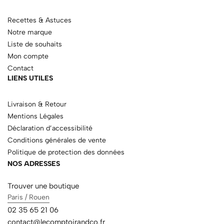
Recettes & Astuces
Notre marque
Liste de souhaits
Mon compte
Contact
LIENS UTILES
Livraison & Retour
Mentions Légales
Déclaration d’accessibilité
Conditions générales de vente
Politique de protection des données
NOS ADRESSES
Trouver une boutique
Paris / Rouen
02 35 65 21 06
contact@lecomptoirandco.fr