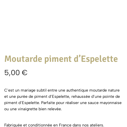
Moutarde piment d’Espelette
5,00
€
C'est un mariage subtil entre une authentique moutarde nature
et une purée de piment d’Espelette, rehaussée d’une pointe de
piment d’Espelette. Parfaite pour réaliser une sauce mayonnaise
ou une vinaigrette bien relevée.
Fabriquée et conditionnée en France dans nos ateliers.