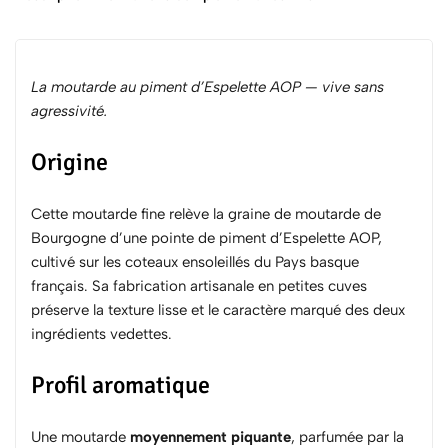
La moutarde au piment d’Espelette AOP — vive sans
agressivité.
Origine
Cette moutarde fine relève la graine de moutarde de
Bourgogne d’une pointe de piment d’Espelette AOP,
cultivé sur les coteaux ensoleillés du Pays basque
français. Sa fabrication artisanale en petites cuves
préserve la texture lisse et le caractère marqué des deux
ingrédients vedettes.
Profil aromatique
Une moutarde
moyennement piquante
, parfumée par la