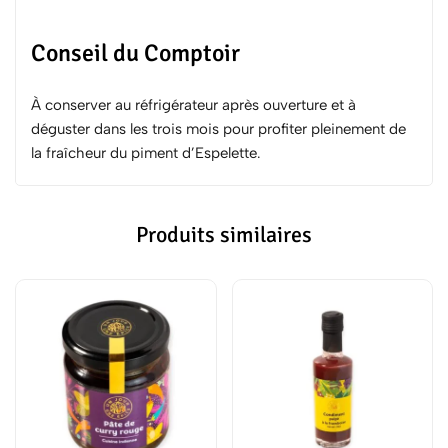
Conseil du Comptoir
À conserver au réfrigérateur après ouverture et à
déguster dans les trois mois pour profiter pleinement de
la fraîcheur du piment d’Espelette.
Produits similaires