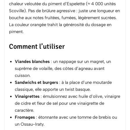
chaleur veloutée du piment d’Espelette (≈ 4 000 unités
Scoville). Pas de brûlure agressive : juste une longueur en
bouche aux notes fruitées, fumées, légèrement sucrées.
La couleur orangée trahit la générosité du dosage en
piment.
Comment l’utiliser
Viandes blanches
: un nappage sur un magret, un
suprême de volaille, des côtes d’agneau avant
cuisson.
Sandwichs et burgers
: à la place d’une moutarde
classique, elle apporte un twist basque.
Vinaigrettes
: émulsionnez avec huile d’olive, vinaigre
de cidre et fleur de sel pour une vinaigrette de
caractère.
Fromages
: étonnante avec une tomme de brebis ou
un Ossau-Iraty.