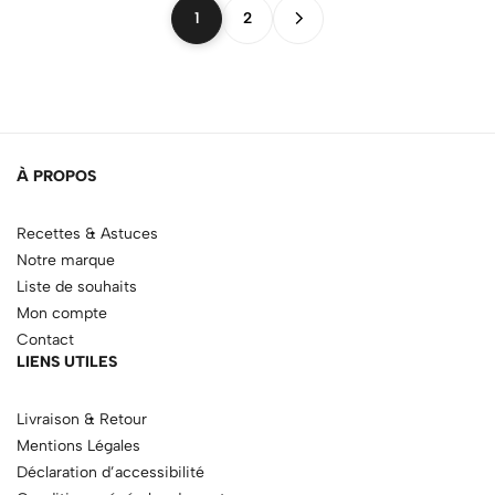
1
2
À PROPOS
Recettes & Astuces
Notre marque
Liste de souhaits
Mon compte
Contact
LIENS UTILES
Livraison & Retour
Mentions Légales
Déclaration d’accessibilité