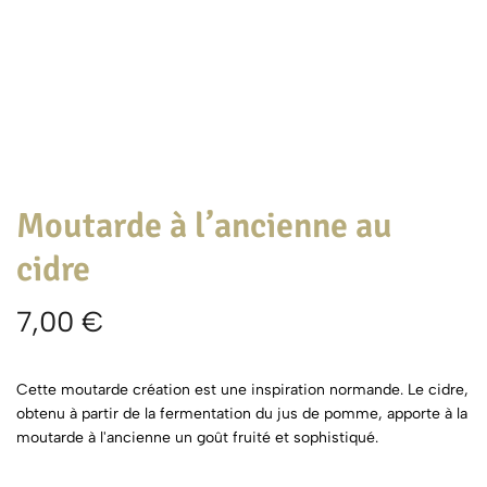
Moutarde à l’ancienne au
cidre
7,00
€
Cette moutarde création est une inspiration normande. Le cidre,
obtenu à partir de la fermentation du jus de pomme, apporte à la
moutarde à l'ancienne un goût fruité et sophistiqué.