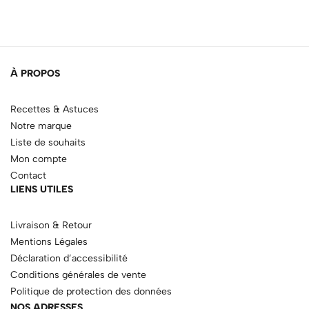
À PROPOS
Recettes & Astuces
Notre marque
Liste de souhaits
Mon compte
Contact
LIENS UTILES
Livraison & Retour
Mentions Légales
Déclaration d’accessibilité
Conditions générales de vente
Politique de protection des données
NOS ADRESSES