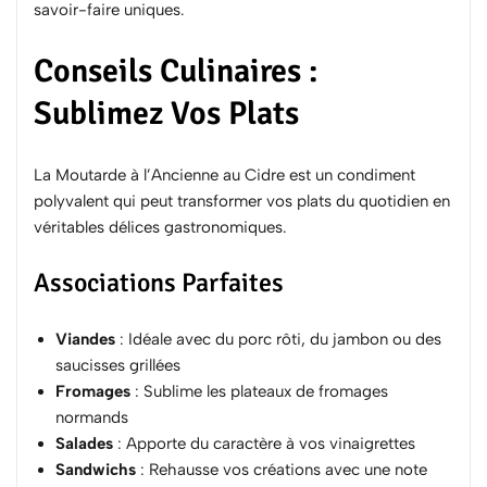
savoir-faire uniques.
Conseils Culinaires :
Sublimez Vos Plats
La Moutarde à l’Ancienne au Cidre est un condiment
polyvalent qui peut transformer vos plats du quotidien en
véritables délices gastronomiques.
Associations Parfaites
Viandes
: Idéale avec du
porc rôti
, du jambon ou des
saucisses grillées
Fromages
: Sublime les plateaux de fromages
normands
Salades
: Apporte du caractère à vos vinaigrettes
Sandwichs
: Rehausse vos créations avec une note