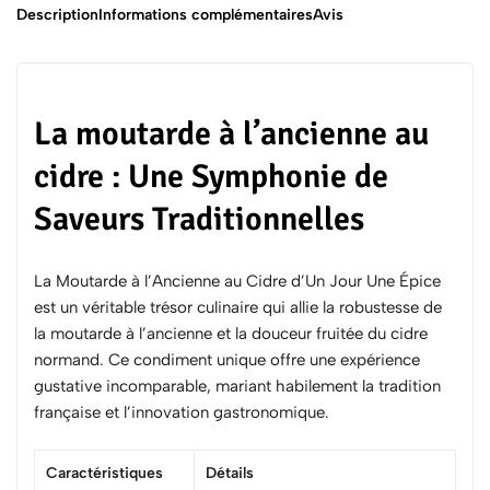
Description
Informations complémentaires
Avis
La moutarde à l’ancienne au
cidre : Une Symphonie de
Saveurs Traditionnelles
La
Moutarde à l’Ancienne au Cidre
d’Un Jour Une Épice
est un véritable trésor culinaire qui allie la robustesse de
la moutarde à l’ancienne et la douceur fruitée du cidre
normand. Ce condiment unique offre une expérience
gustative incomparable, mariant habilement la tradition
française et l’innovation gastronomique.
Caractéristiques
Détails