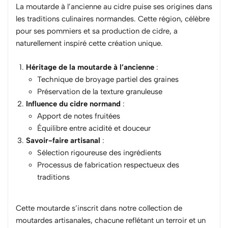
La moutarde à l’ancienne au cidre puise ses origines dans
les traditions culinaires normandes. Cette région, célèbre
pour ses pommiers et sa production de cidre, a
naturellement inspiré cette création unique.
Héritage de la moutarde à l’ancienne
:
Technique de broyage partiel des graines
Préservation de la texture granuleuse
Influence du cidre normand
:
Apport de notes fruitées
Équilibre entre acidité et douceur
Savoir-faire artisanal
:
Sélection rigoureuse des ingrédients
Processus de fabrication respectueux des
traditions
Cette moutarde s’inscrit dans notre collection de
moutardes artisanales
, chacune reflétant un terroir et un