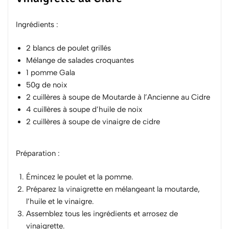
Ingrédients :
2 blancs de poulet grillés
Mélange de salades croquantes
1 pomme Gala
50g de noix
2 cuillères à soupe de Moutarde à l’Ancienne au Cidre
4 cuillères à soupe d’huile de
noix
2 cuillères à soupe de vinaigre de
cidre
Préparation :
Émincez le poulet et la pomme.
Préparez la vinaigrette en mélangeant la moutarde,
l’huile et le vinaigre.
Assemblez tous les ingrédients et arrosez de
vinaigrette.