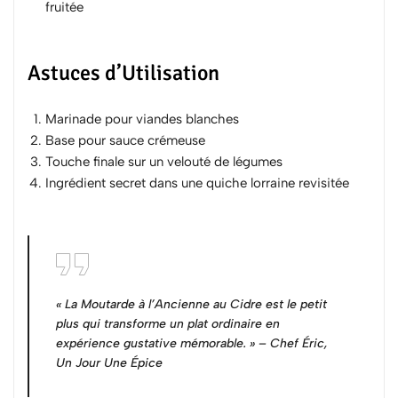
fruitée
Astuces d’Utilisation
Marinade pour viandes blanches
Base pour sauce crémeuse
Touche finale sur un velouté de légumes
Ingrédient secret dans une quiche lorraine revisitée
« La Moutarde à l’Ancienne au Cidre est le petit
plus qui transforme un plat ordinaire en
expérience gustative mémorable. » – Chef Éric,
Un Jour Une Épice