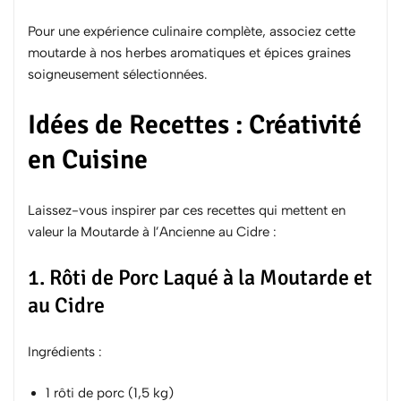
Pour une expérience culinaire complète, associez cette
moutarde à nos
herbes aromatiques
et
épices graines
soigneusement sélectionnées.
Idées de Recettes : Créativité
en Cuisine
Laissez-vous inspirer par ces recettes qui mettent en
valeur la Moutarde à l’Ancienne au Cidre :
1. Rôti de Porc Laqué à la Moutarde et
au Cidre
Ingrédients :
1 rôti de porc (1,5 kg)