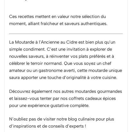
Ces recettes mettent en valeur notre
sélection du
moment
, alliant fraîcheur et saveurs authentiques.
La Moutarde à l’Ancienne au Cidre est bien plus qu’un
simple condiment. C’est une invitation à explorer de
nouvelles saveurs, à réinventer vos plats préférés et à
célébrer le terroir normand. Que vous soyez un chef
amateur ou un gastronome averti, cette moutarde unique
saura apporter une touche d’originalité à votre cuisine.
Découvrez également nos autres
moutardes gourmandes
et laissez-vous tenter par nos
coffrets cadeaux épices
pour une expérience gustative complète.
N’oubliez pas de visiter notre
blog culinaire
pour plus
d’inspirations et de conseils d’experts !