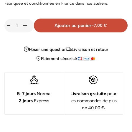
Fabriquée et conditionnée en France dans nos ateliers.
Ajouter au panier
-
7,00
€
Poser une question
Livraison et retour
Paiement sécurisé
5-7 jours
Normal
Livraison gratuite
pour
3 jours
Express
les commandes de plus
de 40,00 €