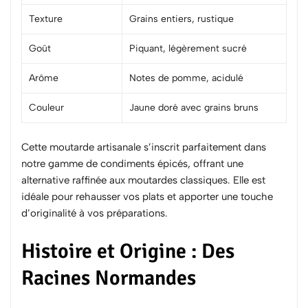
Texture
Grains entiers, rustique
Goût
Piquant, légèrement sucré
Arôme
Notes de pomme, acidulé
Couleur
Jaune doré avec grains bruns
Cette moutarde artisanale s’inscrit parfaitement dans
notre gamme de
condiments épicés
, offrant une
alternative raffinée aux moutardes classiques. Elle est
idéale pour rehausser vos plats et apporter une touche
d’originalité à vos préparations.
Histoire et Origine : Des
Racines Normandes